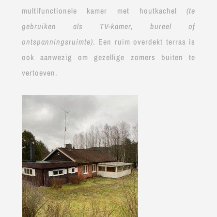
multifunctionele kamer met houtkachel
(te
gebruiken als TV-kamer, bureel of
ontspanningsruimte)
. Een ruim overdekt terras is
ook aanwezig om gezellige zomers buiten te
vertoeven.