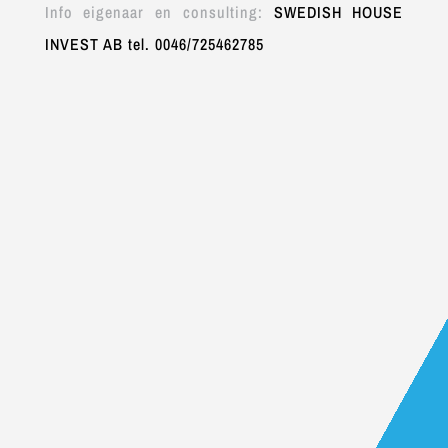
Info eigenaar en consulting:
SWEDISH HOUSE
INVEST AB tel. 0046/725462785