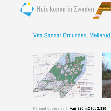
Vita Sannar Örnudden, Mellerud
Perceel oppervlakte
:
van 920 m2 tot 2.180 m