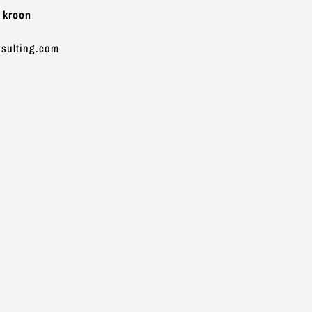
- kroon
sulting.com